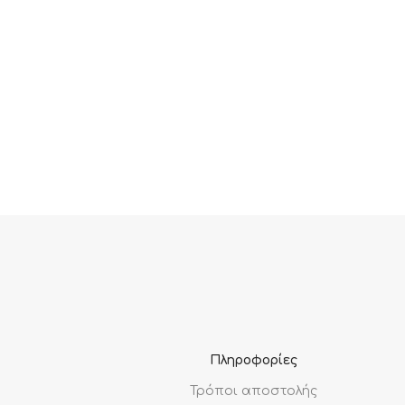
Πληροφορίες
Τρόποι αποστολής