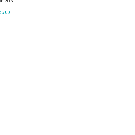
ΙΕ ΡΟΔΙ
35,00