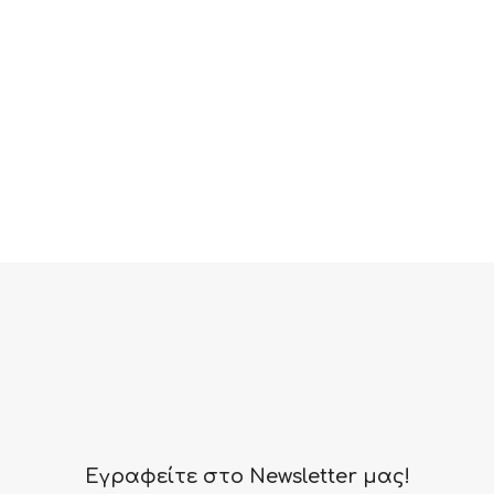
Εγραφείτε στο Newsletter μας!