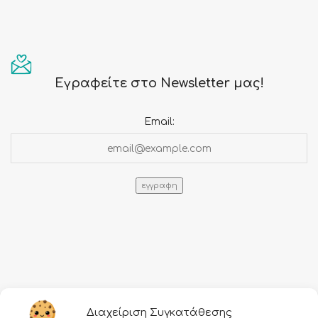
Εγραφείτε στο Newsletter μας!
Email:
Πληροφορίες
Διαχείριση Συγκατάθεσης