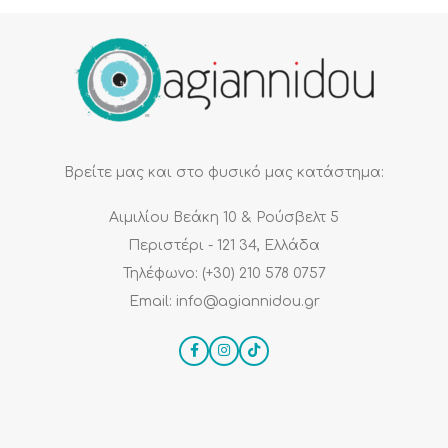
Βρείτε μας και στο φυσικό μας κατάστημα:
Αιμιλίου Βεάκη 10 & Ρούσβελτ 5
Περιστέρι - 121 34, Ελλάδα
Τηλέφωνο: (+30) 210 578 0757
Email: info@agiannidou.gr