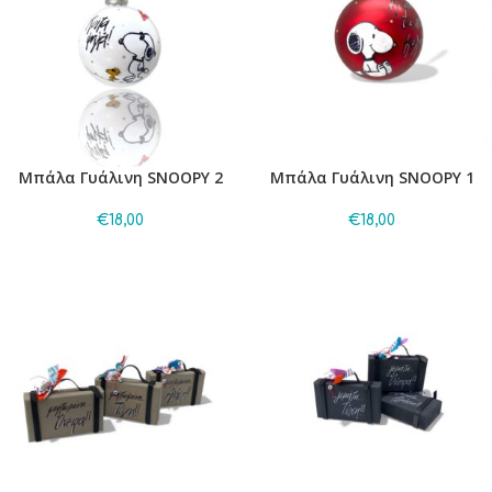
Μπάλα Γυάλινη SNOOPY 2
Μπάλα Γυάλινη SNOOPY 1
€
18,00
€
18,00