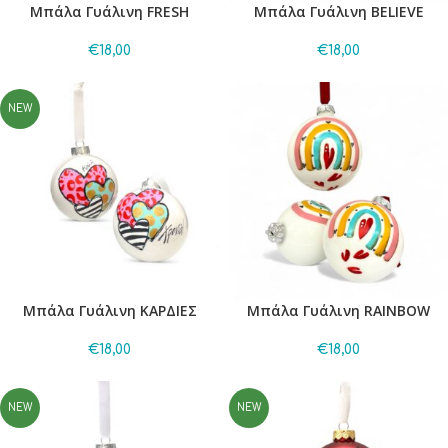
Μπάλα Γυάλινη FRESH
Μπάλα Γυάλινη BELIEVE
€
18,00
€
18,00
NEW
Μπάλα Γυάλινη ΚΑΡΔΙΕΣ
Μπάλα Γυάλινη RAINBOW
€
18,00
€
18,00
NEW
NEW