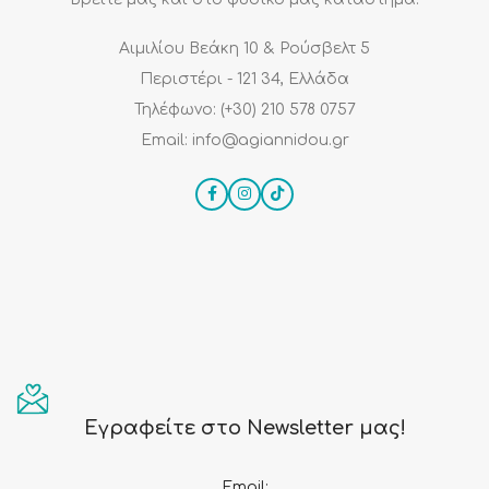
Αιμιλίου Βεάκη 10 & Ρούσβελτ 5
Περιστέρι - 121 34, Ελλάδα
Τηλέφωνο: (+30) 210 578 0757
Email: info@agiannidou.gr
Εγραφείτε στο Newsletter μας!
Email: