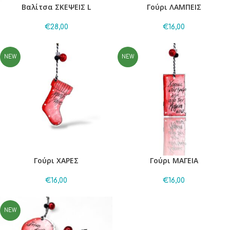
Βαλίτσα ΣΚΕΨΕΙΣ L
Γούρι ΛΑΜΠΕΙΣ
€
28,00
€
16,00
NEW
NEW
Γούρι ΧΑΡΕΣ
Γούρι ΜΑΓΕΙΑ
€
16,00
€
16,00
NEW