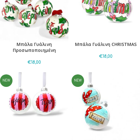
Μπάλα Γυάλινη
Μπάλα Γυάλινη CHRISTMAS
Προσωποποιημένη
€
18,00
€
18,00
NEW
NEW