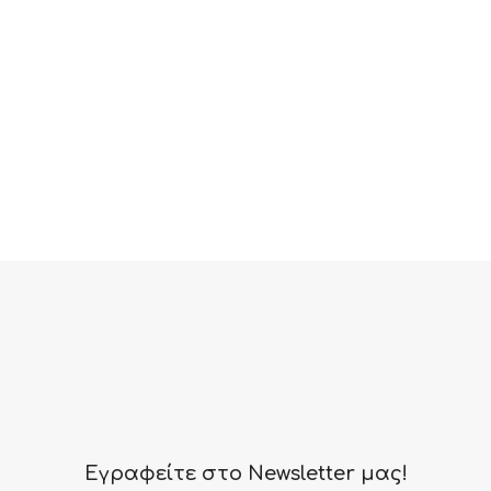
Εγραφείτε στο Newsletter μας!