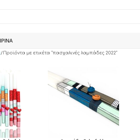
ΙΡΙΝΆ
α
Προϊόντα με ετικέτα “πασχαλινές λαμπάδες 2022”