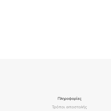
Πληροφορίες
Τρόποι αποστολής