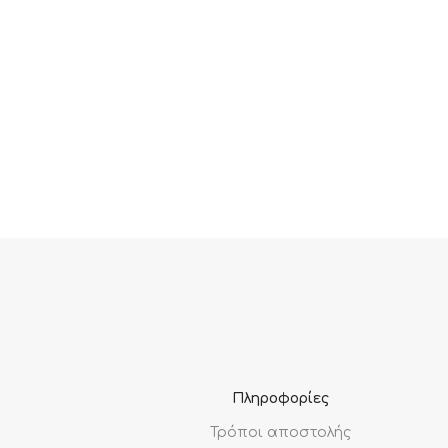
Πληροφορίες
Τρόποι αποστολής