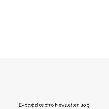
Εγραφείτε στο Newsletter μας!