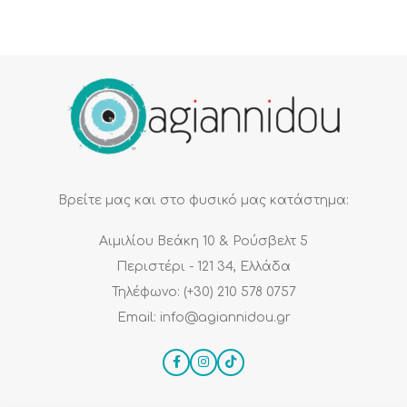
Βρείτε μας και στο φυσικό μας κατάστημα:
Αιμιλίου Βεάκη 10 & Ρούσβελτ 5
Περιστέρι - 121 34, Ελλάδα
Τηλέφωνο: (+30) 210 578 0757
Email: info@agiannidou.gr