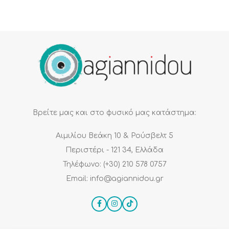
Βρείτε μας και στο φυσικό μας κατάστημα:
Αιμιλίου Βεάκη 10 & Ρούσβελτ 5
Περιστέρι - 121 34, Ελλάδα
Τηλέφωνο: (+30) 210 578 0757
Email: info@agiannidou.gr