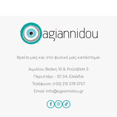
Βρείτε μας και στο φυσικό μας κατάστημα:
Αιμιλίου Βεάκη 10 & Ρούσβελτ 5
Περιστέρι - 121 34, Ελλάδα
Τηλέφωνο: (+30) 210 578 0757
Email: info@agiannidou.gr