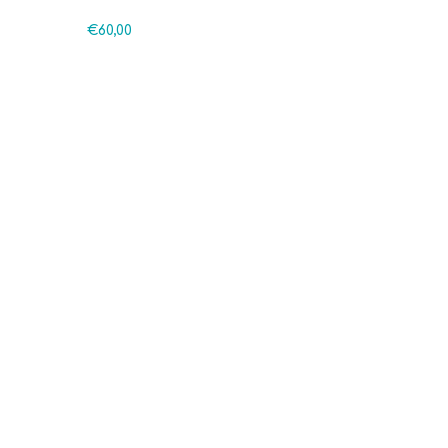
€
60,00