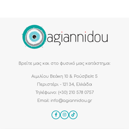
Βρείτε μας και στο φυσικό μας κατάστημα:
Αιμιλίου Βεάκη 10 & Ρούσβελτ 5
Περιστέρι - 121 34, Ελλάδα
Τηλέφωνο: (+30) 210 578 0757
Email: info@agiannidou.gr