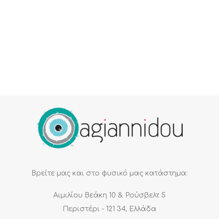
Βρείτε μας και στο φυσικό μας κατάστημα:
Αιμιλίου Βεάκη 10 & Ρούσβελτ 5
Περιστέρι - 121 34, Ελλάδα