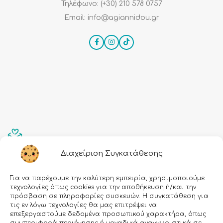
Τηλέφωνο: (+30) 210 578 0757
Email: info@agiannidou.gr
Εγραφείτε στο Newsletter μας!
Διαχείριση Συγκατάθεσης
Email:
Για να παρέχουμε την καλύτερη εμπειρία, χρησιμοποιούμε
τεχνολογίες όπως cookies για την αποθήκευση ή/και την
πρόσβαση σε πληροφορίες συσκευών. Η συγκατάθεση για
τις εν λόγω τεχνολογίες θα μας επιτρέψει να
επεξεργαστούμε δεδομένα προσωπικού χαρακτήρα, όπως