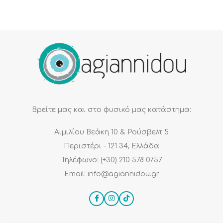
Βρείτε μας και στο φυσικό μας κατάστημα:
Αιμιλίου Βεάκη 10 & Ρούσβελτ 5
Περιστέρι - 121 34, Ελλάδα
Τηλέφωνο: (+30) 210 578 0757
Email: info@agiannidou.gr