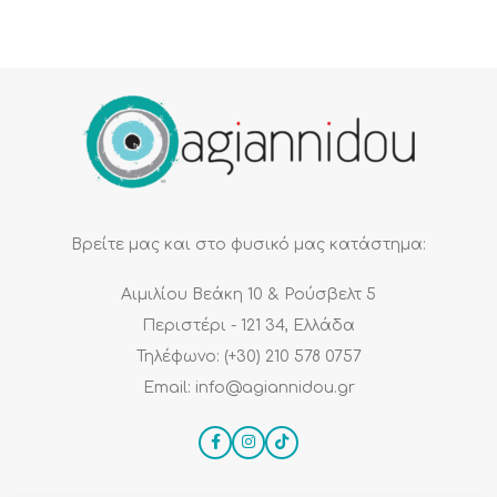
Βρείτε μας και στο φυσικό μας κατάστημα:
Αιμιλίου Βεάκη 10 & Ρούσβελτ 5
Περιστέρι - 121 34, Ελλάδα
Τηλέφωνο: (+30) 210 578 0757
Email: info@agiannidou.gr