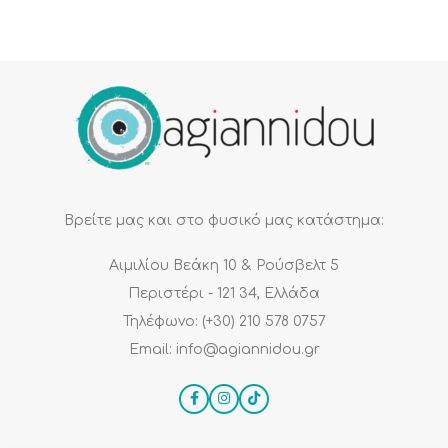
Βρείτε μας και στο φυσικό μας κατάστημα:
Αιμιλίου Βεάκη 10 & Ρούσβελτ 5
Περιστέρι - 121 34, Ελλάδα
Τηλέφωνο: (+30) 210 578 0757
Email: info@agiannidou.gr