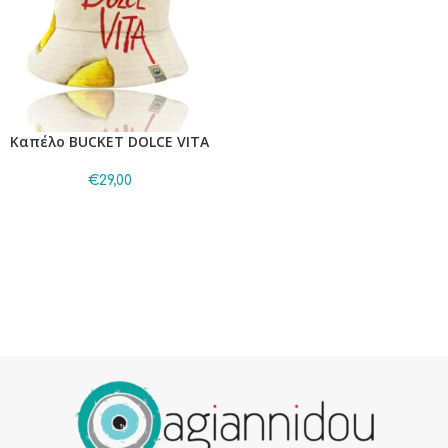
Καπέλο BUCKET DOLCE VITA
€
29,00