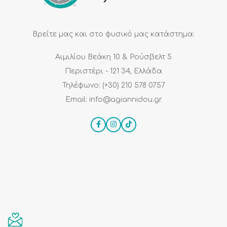
Βρείτε μας και στο φυσικό μας κατάστημα:
Αιμιλίου Βεάκη 10 & Ρούσβελτ 5
Περιστέρι - 121 34, Ελλάδα
Τηλέφωνο: (+30) 210 578 0757
Email: info@agiannidou.gr