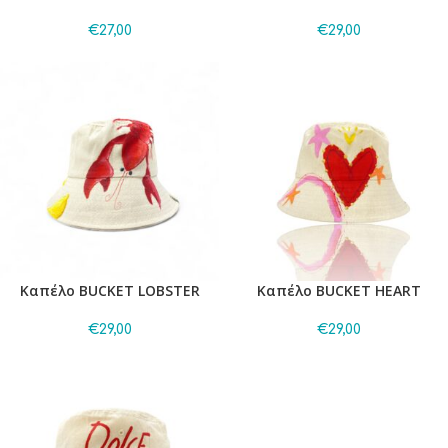
€
27,00
€
29,00
Καπέλο BUCKET LOBSTER
Καπέλο BUCKET HEART
€
29,00
€
29,00