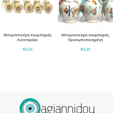
Μπομπονιέρα κουμπαράς
Μπομπονιέρα κουμπαράς
Λιονταράκι
Προσωποποιημένη
€
6,20
€
6,20