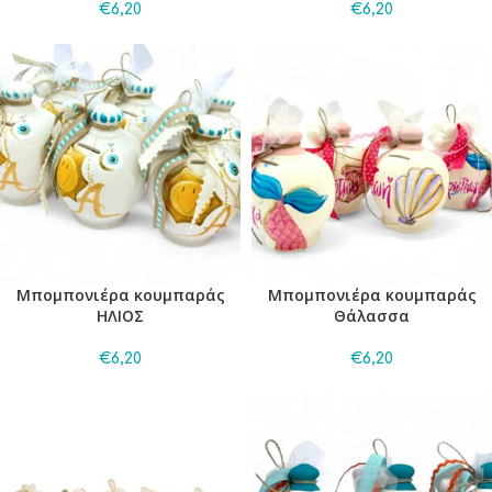
€
6,20
€
6,20
Μπομπονιέρα κουμπαράς
Μπομπονιέρα κουμπαράς
ΗΛΙΟΣ
Θάλασσα
€
6,20
€
6,20