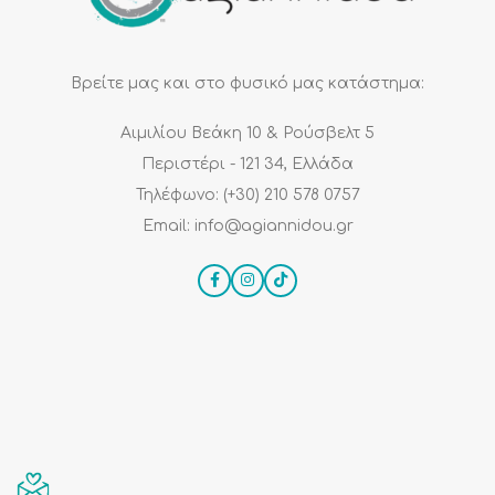
Βρείτε μας και στο φυσικό μας κατάστημα:
Αιμιλίου Βεάκη 10 & Ρούσβελτ 5
Περιστέρι - 121 34, Ελλάδα
Τηλέφωνο: (+30) 210 578 0757
Email: info@agiannidou.gr