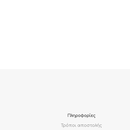
Πληροφορίες
Τρόποι αποστολής