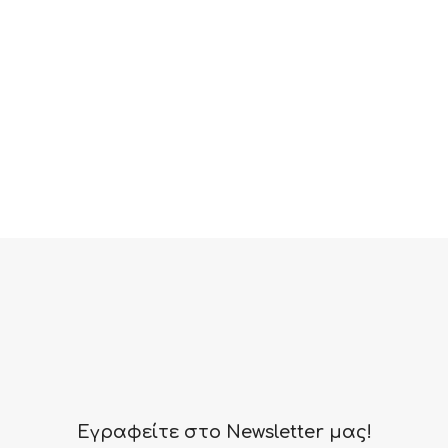
Εγραφείτε στο Newsletter μας!