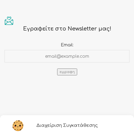
Εγραφείτε στο Newsletter μας!
Email:
Πληροφορίες
Διαχείριση Συγκατάθεσης
Τρόποι αποστολής