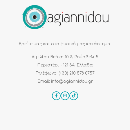
Βρείτε μας και στο φυσικό μας κατάστημα:
Αιμιλίου Βεάκη 10 & Ρούσβελτ 5
Περιστέρι - 121 34, Ελλάδα
Τηλέφωνο: (+30) 210 578 0757
Email: info@agiannidou.gr