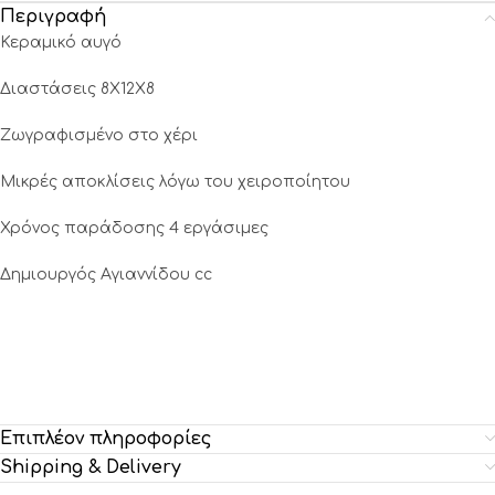
Περιγραφή
Κεραμικό αυγό
Διαστάσεις 8X12X8
Ζωγραφισμένο στο χέρι
Μικρές αποκλίσεις λόγω του χειροποίητου
Χρόνος παράδοσης 4 εργάσιμες
Δημιουργός Αγιαννίδου cc
Επιπλέον πληροφορίες
Shipping & Delivery