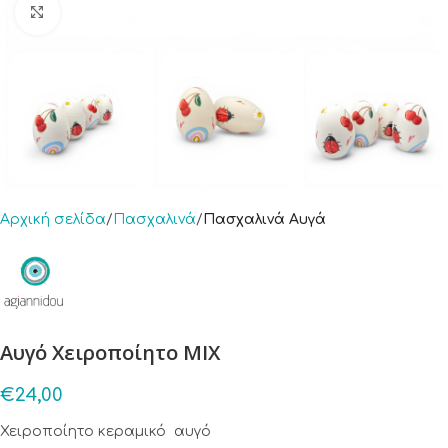
Click to enlarge
Αρχική σελίδα
Πασχαλινά
Πασχαλινά Αυγά
Αυγό Χειροποίητο ΜΙΧ
€
24,00
Χειροποίητο κεραμικό αυγό