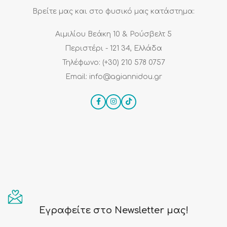
Βρείτε μας και στο φυσικό μας κατάστημα:
Αιμιλίου Βεάκη 10 & Ρούσβελτ 5
Περιστέρι - 121 34, Ελλάδα
Τηλέφωνο: (+30) 210 578 0757
Email: info@agiannidou.gr
Εγραφείτε στο Newsletter μας!