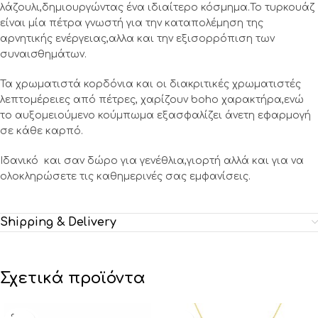
λάζουλι,δημιουργώντας ένα ιδιαίτερο κόσμημα.Το τυρκουάζ
είναι μία πέτρα γνωστή για την καταπολέμηση της
αρνητικής ενέργειας,αλλα και την εξισορρόπιση των
συναισθημάτων.
Τα χρωματιστά κορδόνια και οι διακριτικές χρωματιστές
λεπτομέρειες από πέτρες, χαρίζουν boho χαρακτήρα,ενώ
το αυξομειούμενο κούμπωμα εξασφαλίζει άνετη εφαρμογή
σε κάθε καρπό.
Ιδανικό και σαν δώρο για γενέθλια,γιορτή αλλά και για να
ολοκληρώσετε τις καθημερινές σας εμφανίσεις.
Shipping & Delivery
Σχετικά προϊόντα
SOLD