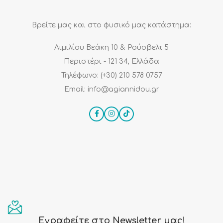
κάθε χώρο.
Βρείτε μας και στο φυσικό μας κατάστημα:
Αιμιλίου Βεάκη 10 & Ρούσβελτ 5
Περιστέρι - 121 34, Ελλάδα
Τηλέφωνο: (+30) 210 578 0757
Email: info@agiannidou.gr
Εγραφείτε στο Newsletter μας!