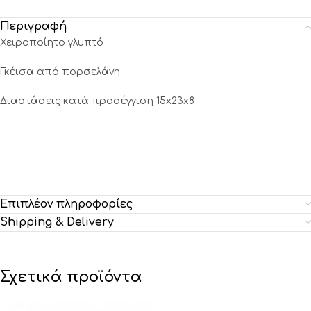
Περιγραφή
Χειροποίητο γλυπτό
Γκέισα από πορσελάνη
Διαστάσεις κατά προσέγγιση 15x23x8
Επιπλέον πληροφορίες
Shipping & Delivery
Σχετικά προϊόντα