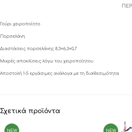
ΠΕΡ
Γούρι χειροποίητο
Πορσελάνη
Διαστάσεις πορσελάνης 8,3×6,3×0,7
Mικρές αποκλίσεις λόγω του χειροποίητου
Αποστολή 1-5 εργάσιμες ανάλογα με τη διαθεσιμότητα
Σχετικά προϊόντα
NEW
NEW