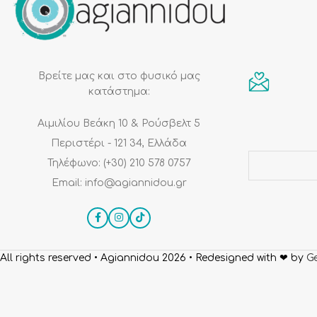
Βρείτε μας και στο φυσικό μας
κατάστημα:
Αιμιλίου Βεάκη 10 & Ρούσβελτ 5
Περιστέρι - 121 34, Ελλάδα
Τηλέφωνο: (+30) 210 578 0757
Email: info@agiannidou.gr
All rights reserved • Agiannidou 2026
• Redesigned with ❤ by
Ge