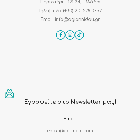
Περιστέρι - 121 34, Ελλάδα
Τηλέφωνο: (+30) 210 578 0757
Email: info@agiannidou.gr
Εγραφείτε στο Newsletter μας!
Email: