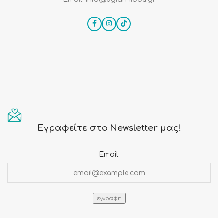
Εγραφείτε στο Newsletter μας!
Email: