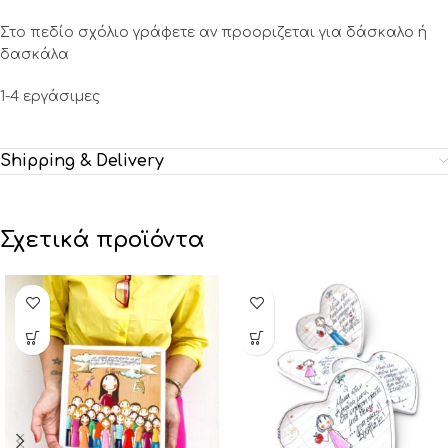
Στο πεδίο σχόλιο γράφετε αν προοριζεται για δάσκαλο ή
δασκάλα
1-4 εργάσιμες
Shipping & Delivery
Σχετικά προϊόντα