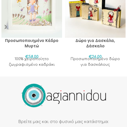
Προσωποποιημένο Κάδρο
Δώρο για Δασκάλα,
Μυρτώ
Δάσκαλο
€
58,00
€
26,00
100% χειροποίητο
Προσωποποιημένο δώρο
ζωγραφισμένο καδράκι
για δασκάλους
Βρείτε μας και στο φυσικό μας κατάστημα: