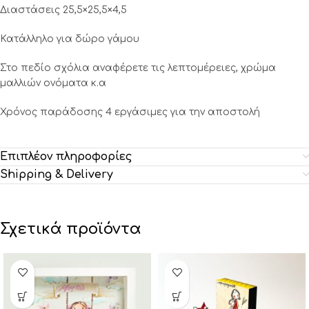
Διαστάσεις 25,5×25,5×4,5
Κατάλληλο για δώρο γάμου
Στο πεδίο σχόλια αναφέρετε τις λεπτομέρειες, χρώμα
μαλλιών ονόματα κ.α
Χρόνος παράδοσης 4 εργάσιμες για την αποστολή
Επιπλέον πληροφορίες
Shipping & Delivery
Σχετικά προϊόντα