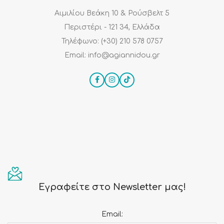
Αιμιλίου Βεάκη 10 & Ρούσβελτ 5
Περιστέρι - 121 34, Ελλάδα
Τηλέφωνο: (+30) 210 578 0757
Email: info@agiannidou.gr
Εγραφείτε στο Newsletter μας!
Email: