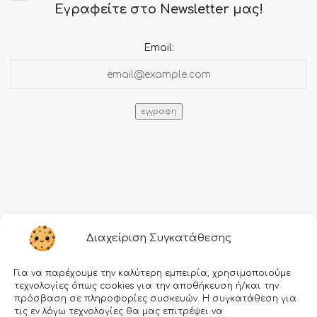
Εγραφείτε στο Newsletter μας!
Email:
Πληροφορίες
Διαχείριση Συγκατάθεσης
Τρόποι αποστολής
Για να παρέχουμε την καλύτερη εμπειρία, χρησιμοποιούμε
Τρόποι πληρωμής
τεχνολογίες όπως cookies για την αποθήκευση ή/και την
πρόσβαση σε πληροφορίες συσκευών. Η συγκατάθεση για
Όροι χρήσης
τις εν λόγω τεχνολογίες θα μας επιτρέψει να