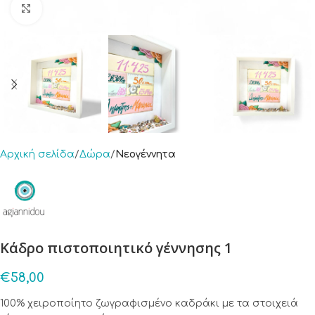
Click to enlarge
Αρχική σελίδα
Δώρα
Νεογέννητα
Κάδρο πιστοποιητικό γέννησης 1
€
58,00
100% χειροποίητο ζωγραφισμένο καδράκι με τα στοιχειά