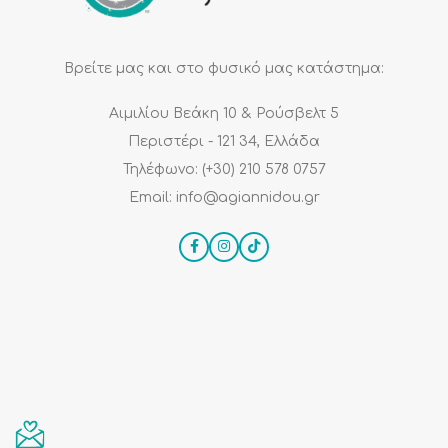
Βρείτε μας και στο φυσικό μας κατάστημα:
Αιμιλίου Βεάκη 10 & Ρούσβελτ 5
Περιστέρι - 121 34, Ελλάδα
Τηλέφωνο: (+30) 210 578 0757
Email: info@agiannidou.gr