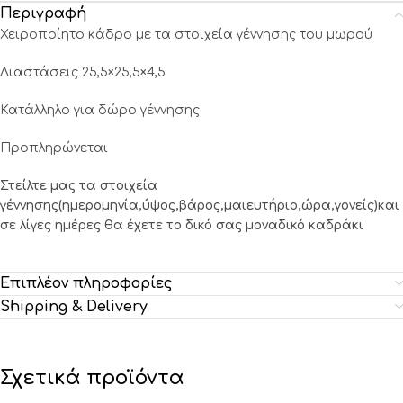
Περιγραφή
Χειροποίητο κάδρο με τα στοιχεία γέννησης του μωρού
Διαστάσεις 25,5×25,5×4,5
Κατάλληλο για δώρο γέννησης
Προπληρώνεται
Στείλτε μας τα στοιχεία
γέννησης(ημερομηνία,ύψος,βάρος,μαιευτήριο,ώρα,γονείς)και
σε λίγες ημέρες θα έχετε το δικό σας μοναδικό καδράκι
Επιπλέον πληροφορίες
Shipping & Delivery
Σχετικά προϊόντα