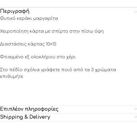
Περιγραφή
Φυτικό κεράκι μαργαρίτα
Χειροποίητη κάρτα με σπίρτο στην πίσω όψη
Διαστάσεις κάρτας 10×15
Φτιαγμένο εξ ολοκλήρου στο χέρι
Στο πέδίο σχόλια γράφετε ποιό από τα 3 χρώματα
επιθυμήτε
Επιπλέον πληροφορίες
Shipping & Delivery