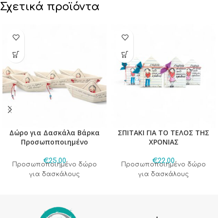
Σχετικά προϊόντα
Δώρο για Δασκάλα Βάρκα
ΣΠΙΤΑΚΙ ΓΙΑ ΤΟ ΤΕΛΟΣ ΤΗΣ
Προσωποποιημένο
ΧΡΟΝΙΑΣ
€
25,00
€
22,00
Προσωποποιημένο δώρο
Προσωποποιημένο δώρο
για δασκάλους
για δασκάλους