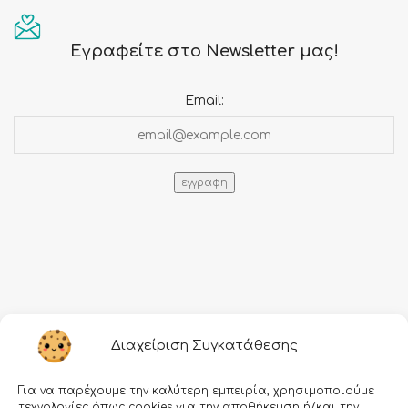
Εγραφείτε στο Newsletter μας!
Email:
Πληροφορίες
Διαχείριση Συγκατάθεσης
Τρόποι αποστολής
Για να παρέχουμε την καλύτερη εμπειρία, χρησιμοποιούμε
Τρόποι πληρωμής
τεχνολογίες όπως cookies για την αποθήκευση ή/και την