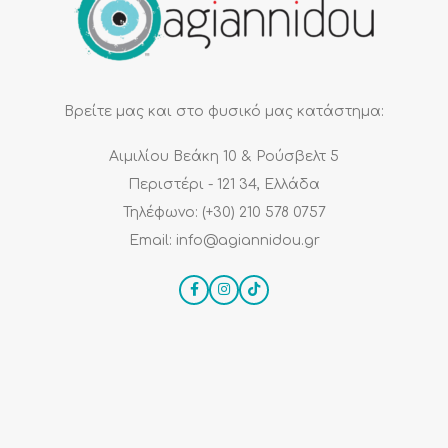
Βρείτε μας και στο φυσικό μας κατάστημα:
Αιμιλίου Βεάκη 10 & Ρούσβελτ 5
Περιστέρι - 121 34, Ελλάδα
Τηλέφωνο: (+30) 210 578 0757
Email: info@agiannidou.gr