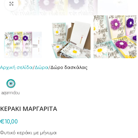
Click to enlarge
Αρχική σελίδα
Δώρα
Δώρο δασκάλας
ΚΕΡΑΚΙ ΜΑΡΓΑΡΙΤΑ
€
10,00
Φυτικό κεράκι με μήνυμα