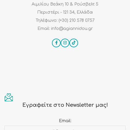
Αιμιλίου Βεάκη 10 & Ρούσβελτ 5
Περιστέρι - 121 34, Ελλάδα
Τηλέφωνο: (+30) 210 578 0757
Email: info@agiannidou.gr
Εγραφείτε στο Newsletter μας!
Email: