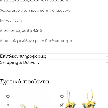
Μεταξωτό φούξια και κόκκινο ύφασμα
Χαραγμένο στο χέρι από την δημιουργό
Μήκος 42cm
Διαστάσεις μοτίφ 4,5×5
Αποστολή ανάλογα με τη διαθεσιμότητα
Επιπλέον πληροφορίες
Shipping & Delivery
Σχετικά προϊόντα
SOLD
OUT