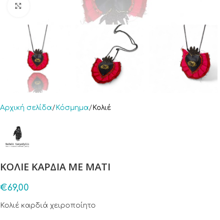
Click to enlarge
Αρχική σελίδα
Κόσμημα
Κολιέ
ΚΟΛΙΕ ΚΑΡΔΙΑ ΜΕ ΜΑΤΙ
€
69,00
Κολιέ καρδιά χειροποίητο