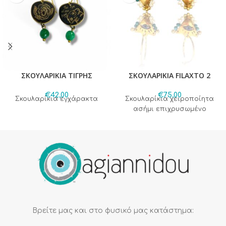
ΣΚΟΥΛΑΡΙΚΙΑ ΤΙΓΡΗΣ
ΣΚΟΥΛΑΡΙΚΙΑ FILAXTO 2
€
42,00
€
75,00
Σκουλαρίκια εγχάρακτα
Σκουλαρίκια χειροποίητα
ασήμι επιχρυσωμένο
Βρείτε μας και στο φυσικό μας κατάστημα: