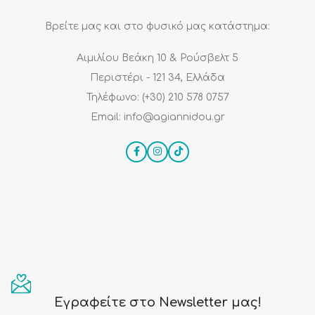
Βρείτε μας και στο φυσικό μας κατάστημα:
Αιμιλίου Βεάκη 10 & Ρούσβελτ 5
Περιστέρι - 121 34, Ελλάδα
Τηλέφωνο: (+30) 210 578 0757
Email: info@agiannidou.gr
Εγραφείτε στο Newsletter μας!