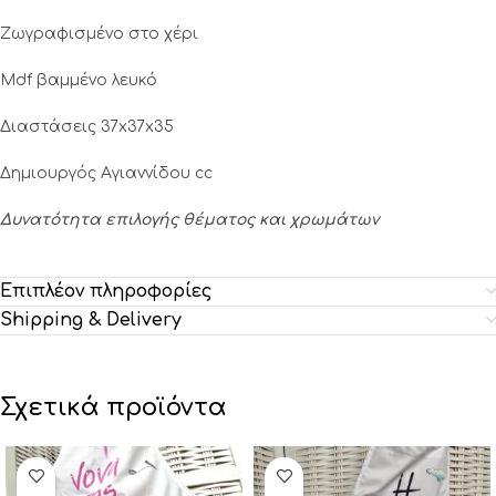
Ζωγραφισμένο στο χέρι
Mdf βαμμένο λευκό
Διαστάσεις 37x37x35
Δημιουργός Αγιαννίδου cc
Δυνατότητα επιλογής θέματος και χρωμάτων
Επιπλέον πληροφορίες
Shipping & Delivery
Σχετικά προϊόντα