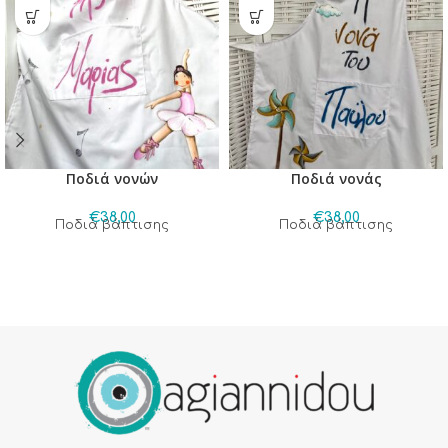
Ποδιά νονών
Ποδιά νονάς
€
38,00
€
38,00
Ποδιά βάπτισης
Ποδιά βάπτισης