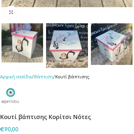
Click to enlarge
Αρχική σελίδα
Βάπτιση
Κουτί βάπτισης
Κουτί βάπτισης Κορίτσι Νότες
€
90,00