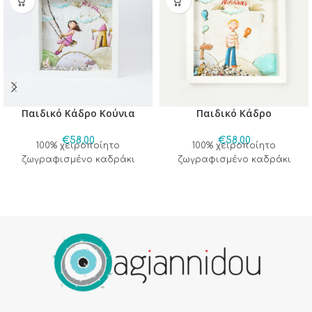
Παιδικό Κάδρο Κούνια
Παιδικό Κάδρο
€
58,00
€
58,00
100% χειροποίητο
100% χειροποίητο
ζωγραφισμένο καδράκι
ζωγραφισμένο καδράκι