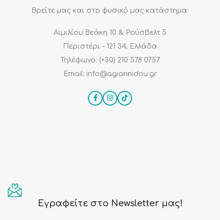
Βρείτε μας και στο φυσικό μας κατάστημα:
Αιμιλίου Βεάκη 10 & Ρούσβελτ 5
Περιστέρι - 121 34, Ελλάδα
Τηλέφωνο: (+30) 210 578 0757
Email: info@agiannidou.gr
Εγραφείτε στο Newsletter μας!