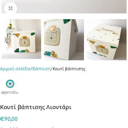
Click to enlarge
Αρχική σελίδα
Βάπτιση
Κουτί βάπτισης
Κουτί βάπτισης Λιοντάρι
€
90,00