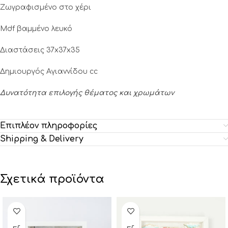
Ζωγραφισμένο στο χέρι
Mdf βαμμένο λευκό
Διαστάσεις 37x37x35
Δημιουργός Αγιαννίδου cc
Δυνατότητα επιλογής θέματος και χρωμάτων
Επιπλέον πληροφορίες
Shipping & Delivery
Σχετικά προϊόντα