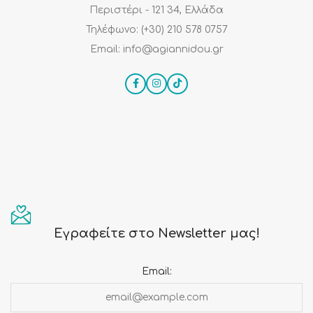
Περιστέρι - 121 34, Ελλάδα
Τηλέφωνο: (+30) 210 578 0757
Email: info@agiannidou.gr
Εγραφείτε στο Newsletter μας!
Email: