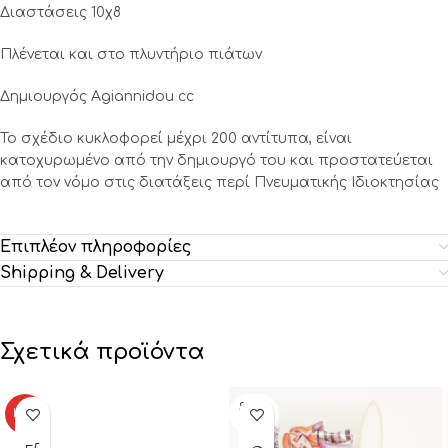
Διαστάσεις 10χ8
Πλένεται και στο πλυντήριο πιάτων
Δημιουργός Agiannidou cc
Το σχέδιο κυκλοφορεί μέχρι 200 αντίτυπα, είναι
κατοχυρωμένο από την δημιουργό του και προστατεύεται
από τον νόμο στις διατάξεις περί Πνευματικής Ιδιοκτησίας
Επιπλέον πληροφορίες
Shipping & Delivery
Σχετικά προϊόντα
SOLD
HOT
OUT