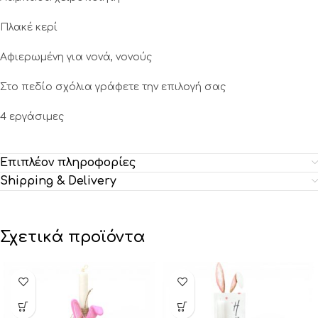
Πλακέ κερί
Αφιερωμένη για νονά, νονούς
Στο πεδίο σχόλια γράφετε την επιλογή σας
4 εργάσιμες
Επιπλέον πληροφορίες
Shipping & Delivery
Σχετικά προϊόντα