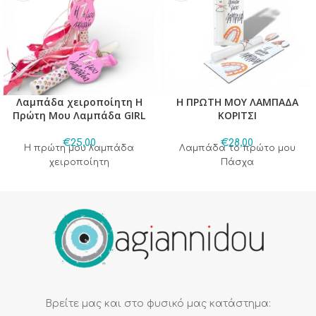
Λαμπάδα χειροποίητη Η
Η ΠΡΩΤΗ ΜΟΥ ΛΑΜΠΑΔΑ
Πρώτη Μου Λαμπάδα GIRL
ΚΟΡΙΤΣΙ
€
25,00
€
28,00
Η πρώτη μου λαμπάδα
Λαμπάδα το πρώτο μου
χειροποίητη
Πάσχα
Βρείτε μας και στο φυσικό μας κατάστημα: