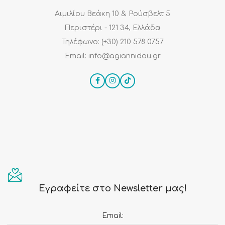
Αιμιλίου Βεάκη 10 & Ρούσβελτ 5
Περιστέρι - 121 34, Ελλάδα
Τηλέφωνο: (+30) 210 578 0757
Email: info@agiannidou.gr
Εγραφείτε στο Newsletter μας!
Email: