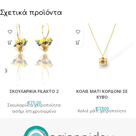
Σχετικά προϊόντα
ΣΚΟΥΛΑΡΙΚΙΑ FILAXTO 2
ΚΟΛΙΕ ΜΑΤΙ ΚΟΡΔΟΝΙ ΣΕ
ΚΥΒΟ
€
75,00
Σκουλαρίκια χειροποίητα
€
39,00
Κολιέ μάτι χειροποίητο
ασήμι επιχρυσωμένο