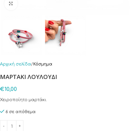
Click to enlarge
Αρχική σελίδα
Κόσμημα
ΜΑΡΤΑΚΙ ΛΟΥΛΟΥΔΙ
€
10,00
Χειροποίητο μαρτάκι
6 σε απόθεμα