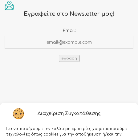
Εγραφείτε στο Newsletter μας!
Email:
Πληροφορίες
Διαχείριση Συγκατάθεσης
Τρόποι αποστολής
Για να παρέχουμε την καλύτερη εμπειρία, χρησιμοποιούμε
Τρόποι πληρωμής
τεχνολογίες όπως cookies για την αποθήκευση ή/και την