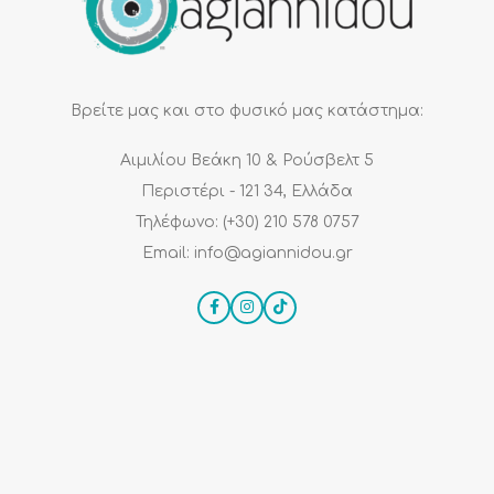
Βρείτε μας και στο φυσικό μας κατάστημα:
Αιμιλίου Βεάκη 10 & Ρούσβελτ 5
Περιστέρι - 121 34, Ελλάδα
Τηλέφωνο: (+30) 210 578 0757
Email: info@agiannidou.gr