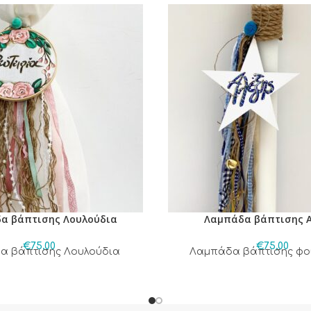
α βάπτισης Λουλούδια
Λαμπάδα βάπτισης Α
€
75,00
€
75,00
α βάπτισης Λουλούδια
Λαμπάδα βάπτισης φο