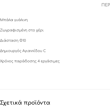
ΠΕΡ
Μπάλα γυάλινη
Ζωγραφισμένη στο χέρι
Διάσταση Φ10
Δημιουργός Αγιαννίδου C
Χρόνος παράδοσης 4 εργάσιμες
Σχετικά προϊόντα