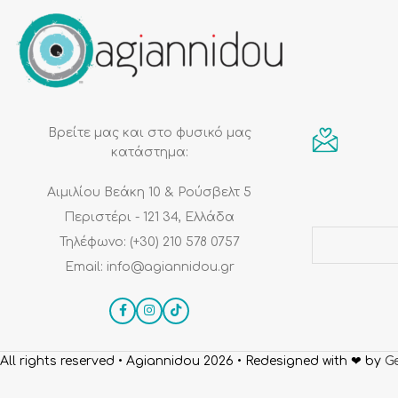
Βρείτε μας και στο φυσικό μας
κατάστημα:
Αιμιλίου Βεάκη 10 & Ρούσβελτ 5
Περιστέρι - 121 34, Ελλάδα
Τηλέφωνο: (+30) 210 578 0757
Email: info@agiannidou.gr
All rights reserved • Agiannidou 2026
• Redesigned with ❤ by
Ge