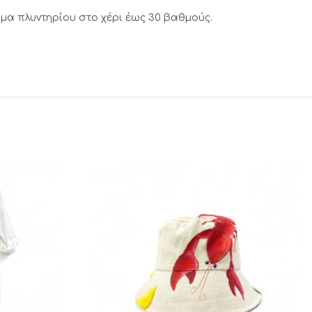
μα πλυντηρίου στο χέρι έως 30 βαθμούς.