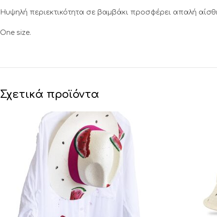
Ηυψηλή περιεκτικότητα σε βαμβάκι προσφέρει απαλή αίσθη
One size.
Σχετικά προϊόντα