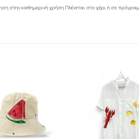
ση στην καθημερινή χρήση.Πλένεται στο χέρι ή σε πρόγραμ