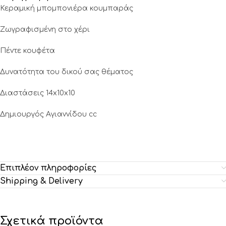
Κεραμική μπομπονιέρα κουμπαράς
Ζωγραφισμένη στο χέρι
Πέντε κουφέτα
Δυνατότητα του δικού σας θέματος
Διαστάσεις 14x10x10
Δημιουργός Αγιαννίδου cc
Επιπλέον πληροφορίες
Shipping & Delivery
Σχετικά προϊόντα