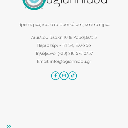
Βρείτε μας και στο φυσικό μας κατάστημα:
Αιμιλίου Βεάκη 10 & Ρούσβελτ 5
Περιστέρι - 121 34, Ελλάδα
Τηλέφωνο: (+30) 210 578 0757
Email: info@agiannidou.gr