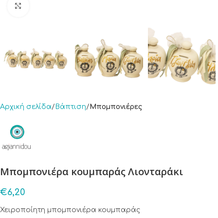
Click to enlarge
Αρχική σελίδα
Βάπτιση
Μπομπονιέρες
Μπομπονιέρα κουμπαράς Λιονταράκι
€
6,20
Χειροποίητη μπομπονιέρα κουμπαράς