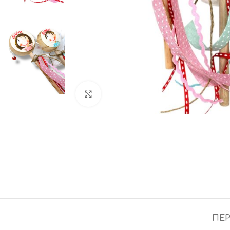
Click to enlarge
ΠΕΡ