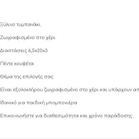
Ξύλινο τυμπανάκι
Ζωγραφισμένο στο χέρι
Διαστάσεις 6,5x20x3
Πέντε κουφέτα
Θέμα της επιλογής σας
Είναι εξολοκλήρου ζωγραφισμένο στο χέρι και υπάρχουν απ
Ιδανικό για παιδική μπομπονιέρα
Επικοινωνήστε για διαθεσιμότητα και χρόνο παράδοσης