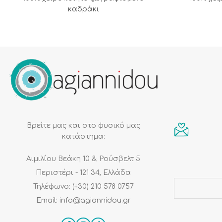
καδράκι
Βρείτε μας και στο φυσικό μας
κατάστημα:
Αιμιλίου Βεάκη 10 & Ρούσβελτ 5
Περιστέρι - 121 34, Ελλάδα
Τηλέφωνο: (+30) 210 578 0757
Email: info@agiannidou.gr