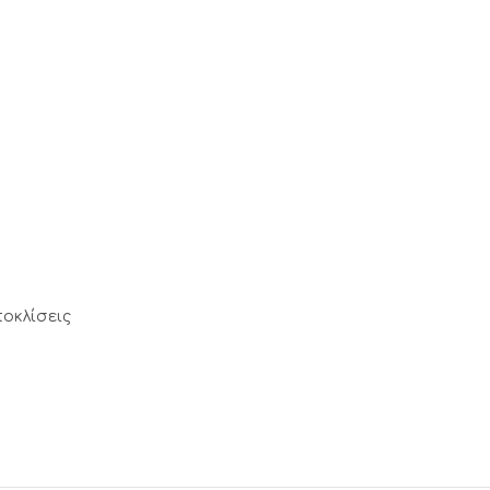
οκλίσεις