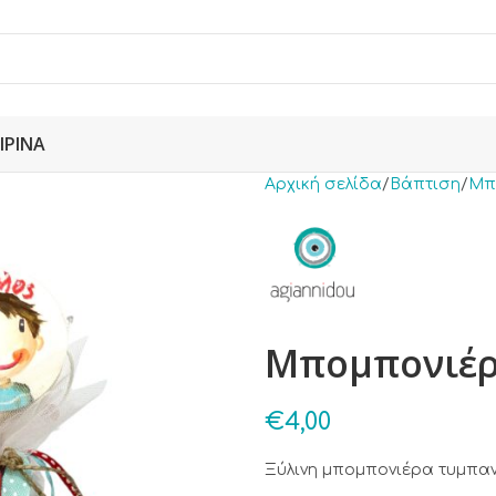
ΙΡΙΝΆ
Αρχική σελίδα
Βάπτιση
Μπ
Μπομπονιέρ
€
4,00
Ξύλινη μπομπονιέρα τυμπα