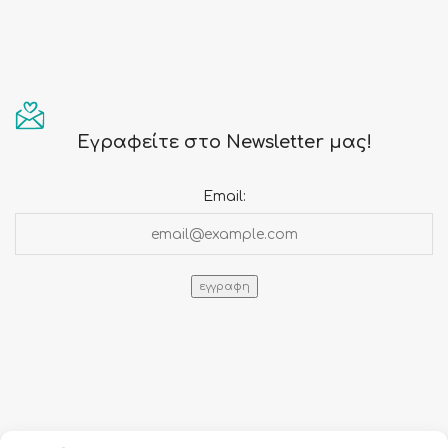
Εγραφείτε στο Newsletter μας!
Email: