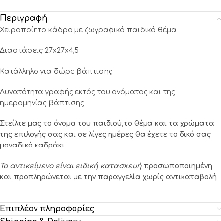
Περιγραφή
Χειροποίητο κάδρο με ζωγραφικό παιδικό θέμα
Διαστάσεις 27x27x4,5
Κατάλληλο για δώρο βάπτισης
Δυνατότητα γραφής εκτός του ονόματος και της
ημερομηνίας βάπτισης
Στείλτε μας το όνομα του παιδιού,το θέμα και τα χρώματα
της επιλογής σας και σε λίγες ημέρες θα έχετε το δικό σας
μοναδικό καδράκι
Το αντικείμενο είναι ειδική κατασκευή
προσωποποιημένη
και προπληρώνεται με την παραγγελία χωρίς αντικαταβολή
Επιπλέον πληροφορίες