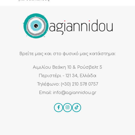
Βρείτε μας και στο φυσικό μας κατάστημα:
Αιμιλίου Βεάκη 10 & Ρούσβελτ 5
Περιστέρι - 121 34, Ελλάδα
Τηλέφωνο: (+30) 210 578 0757
Email: info@agiannidou.gr