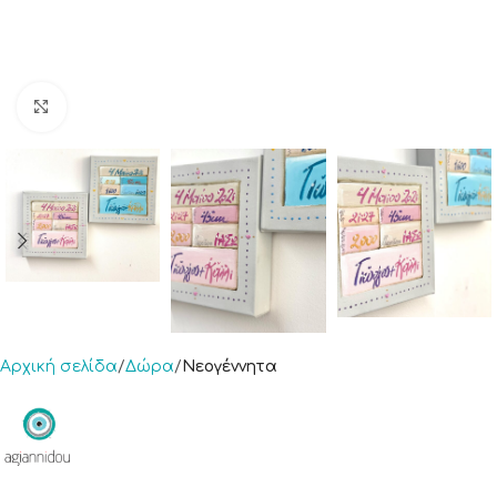
Click to enlarge
Αρχική σελίδα
Δώρα
Νεογέννητα