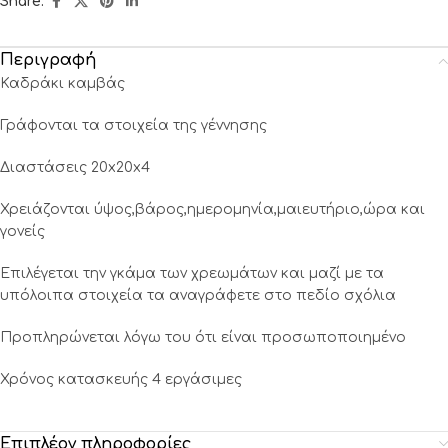
Share:
Περιγραφή
Καδράκι καμβάς
Γράφονται τα στοιχεία της γέννησης
Διαστάσεις 20x20x4
Χρειάζονται ύψος,βάρος,ημερομηνία,μαιευτήριο,ώρα και
γονείς
Επιλέγεται την γκάμα των χρεωμάτων και μαζί με τα
υπόλοιπα στοιχεία τα αναγράφετε στο πεδίο σχόλια
Προπληρώνεται λόγω του ότι είναι προσωποποιημένο
Χρόνος κατασκευής 4 εργάσιμες
Επιπλέον πληροφορίες