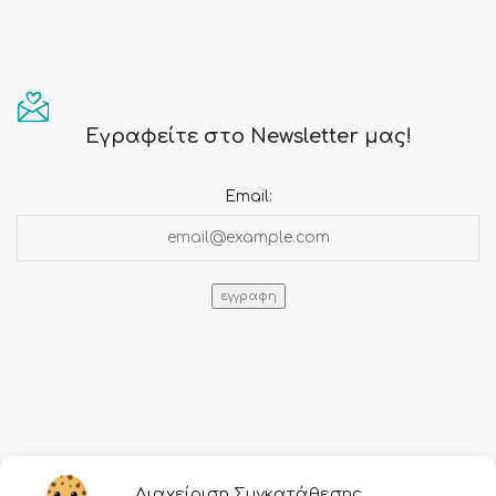
Εγραφείτε στο Newsletter μας!
Email:
Πληροφορίες
Διαχείριση Συγκατάθεσης