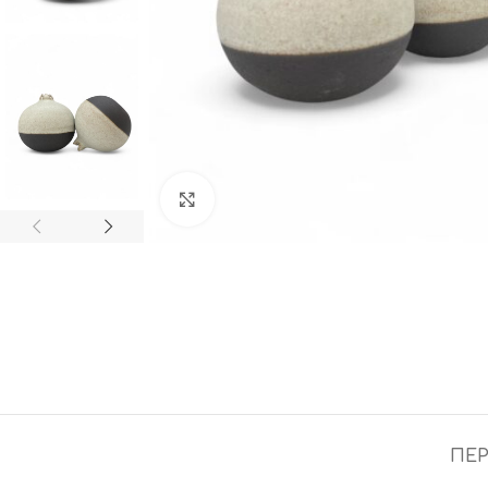
Click to enlarge
ΠΕΡ