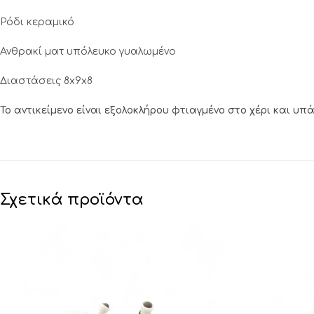
Ρόδι κεραμικό
Ανθρακί ματ υπόλευκο γυαλωμένο
Διαστάσεις 8x9x8
Το αντικείμενο είναι εξολοκλήρου φτιαγμένο στο χέρι και υ
Σχετικά προϊόντα