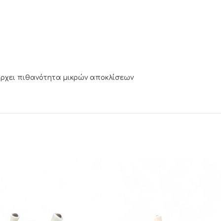
πάρχει πιθανότητα μικρών αποκλίσεων