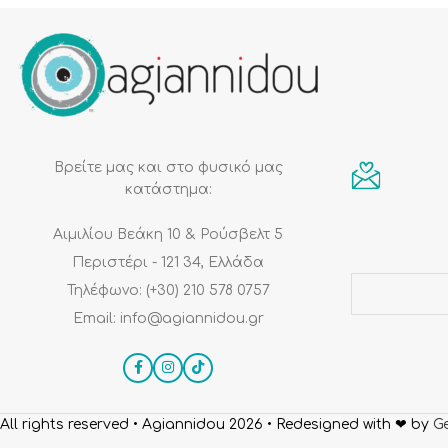
Βρείτε μας και στο φυσικό μας
κατάστημα:
Αιμιλίου Βεάκη 10 & Ρούσβελτ 5
Περιστέρι - 121 34, Ελλάδα
Τηλέφωνο: (+30) 210 578 0757
Email: info@agiannidou.gr
All rights reserved • Agiannidou 2026
• Redesigned with ❤ by
Ge