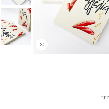
Click to enlarge
ΠΕΡ