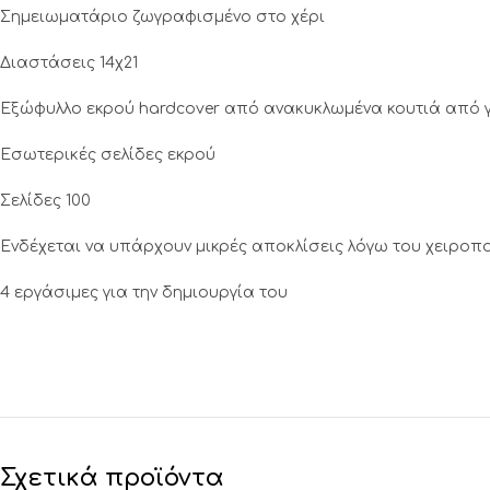
Σημειωματάριο ζωγραφισμένο στο χέρι
Διαστάσεις 14χ21
Εξώφυλλο εκρού hardcover από ανακυκλωμένα κουτιά από 
Eσωτερικές σελίδες εκρού
Σελίδες 100
Ενδέχεται να υπάρχουν μικρές αποκλίσεις λόγω του χειροπ
4 εργάσιμες για την δημιουργία του
Σχετικά προϊόντα