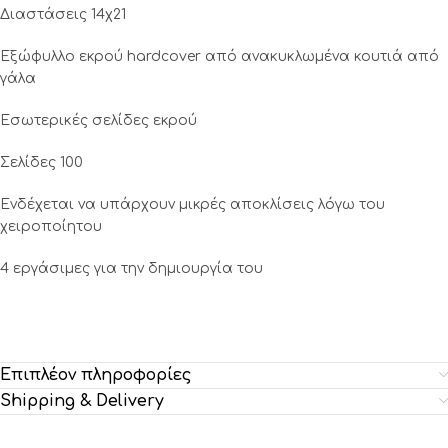
Διαστάσεις 14χ21
Εξώφυλλο εκρού hardcover από ανακυκλωμένα κουτιά από
γάλα
Eσωτερικές σελίδες εκρού
Σελίδες 100
Ενδέχεται να υπάρχουν μικρές αποκλίσεις λόγω του
χειροποίητου
4 εργάσιμες για την δημιουργία του
Επιπλέον πληροφορίες
Shipping & Delivery