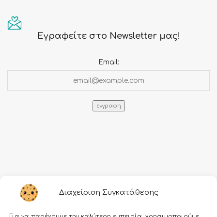
Εγραφείτε στο Newsletter μας!
Email:
Πληροφορίες
Διαχείριση Συγκατάθεσης
Τρόποι αποστολής
Για να παρέχουμε την καλύτερη εμπειρία, χρησιμοποιούμε