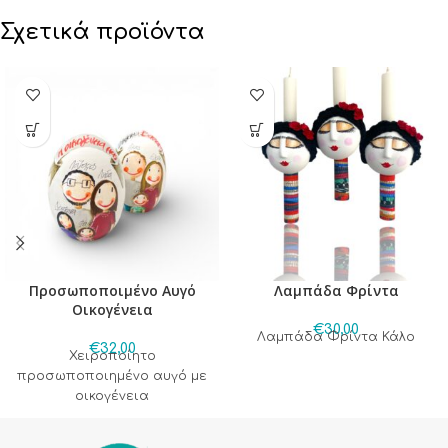
Σχετικά προϊόντα
Προσωποποιμένο Αυγό
Λαμπάδα Φρίντα
Οικογένεια
€
30,00
Λαμπάδα Φρίντα Κάλο
€
32,00
Χειροποίητο
προσωποποιημένο αυγό με
οικογένεια