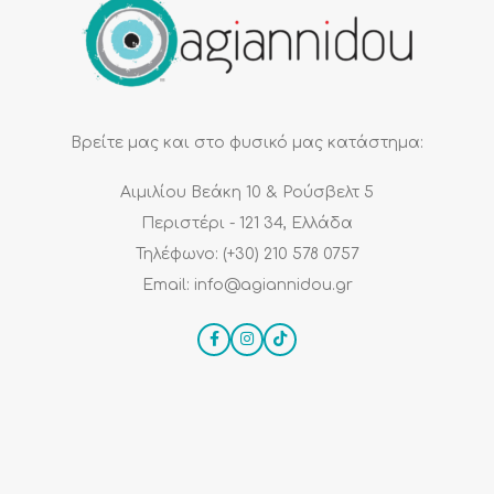
Βρείτε μας και στο φυσικό μας κατάστημα:
Αιμιλίου Βεάκη 10 & Ρούσβελτ 5
Περιστέρι - 121 34, Ελλάδα
Τηλέφωνο: (+30) 210 578 0757
Email: info@agiannidou.gr