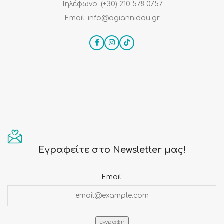
Τηλέφωνο: (+30) 210 578 0757
Email: info@agiannidou.gr
Εγραφείτε στο Newsletter μας!
Email: