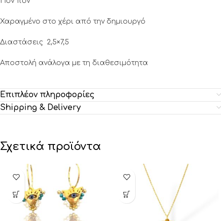
Πον πον
Χαραγμένο στο χέρι από την δημιουργό
Διαστάσεις 2,5×7,5
Αποστολή ανάλογα με τη διαθεσιμότητα
Επιπλέον πληροφορίες
Shipping & Delivery
Σχετικά προϊόντα