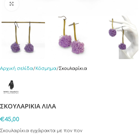
Click to enlarge
Αρχική σελίδα
Κόσμημα
Σκουλαρίκια
ΣΚΟΥΛΑΡΙΚΙΑ ΛΙΛΑ
€
45,00
Σκουλαρίκια εγχάρακτα με πον πον