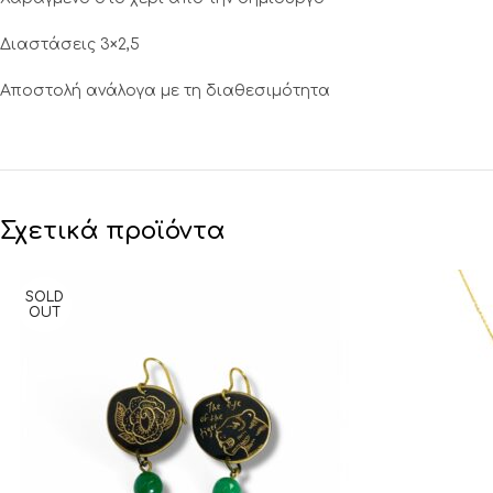
Διαστάσεις 3×2,5
Αποστολή ανάλογα με τη διαθεσιμότητα
Σχετικά προϊόντα
SOLD
OUT