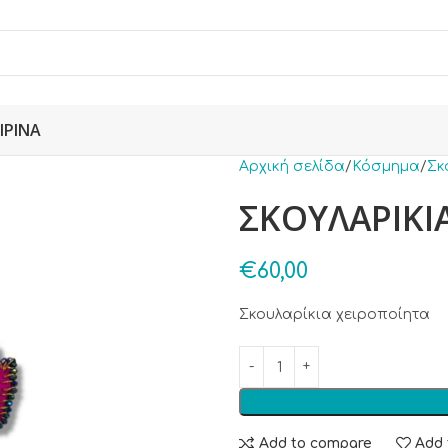
ΙΡΙΝΆ
Αρχική σελίδα
Κόσμημα
Σκ
ΣΚΟΥΛΑΡΙΚΙ
€
60,00
Σκουλαρίκια χειροποίητα
Add to compare
Add 