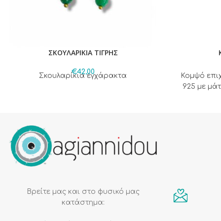
ΣΚΟΥΛΑΡΙΚΙΑ ΤΙΓΡΗΣ
€
42,00
Σκουλαρίκια εγχάρακτα
Κομψό επι
925 με μάτ
Βρείτε μας και στο φυσικό μας
κατάστημα: