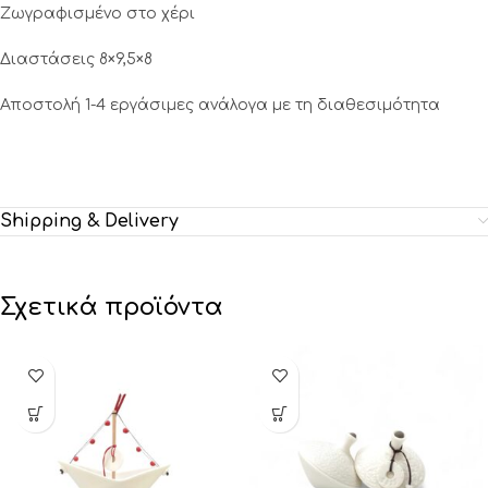
Ζωγραφισμένο στο χέρι
Διαστάσεις 8×9,5×8
Αποστολή 1-4 εργάσιμες ανάλογα με τη διαθεσιμότητα
Shipping & Delivery
Σχετικά προϊόντα