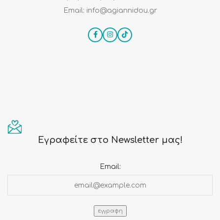
Email: info@agiannidou.gr
Εγραφείτε στο Newsletter μας!
Email: