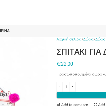
ΙΡΙΝΆ
Αρχική σελίδα
Δώρα
Δώρο
ΣΠΙΤΑΚΙ ΓΙΑ
€
22,00
Προσωποποιημένο δώρο γ
Add to compare
Add 