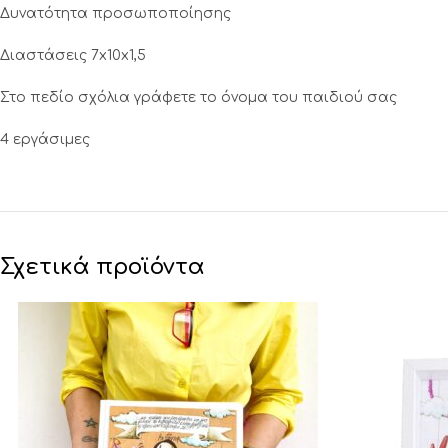
Δυνατότητα προσωποποίησης
Διαστάσεις 7x10x1,5
Στο πεδίο σχόλια γράφετε το όνομα του παιδιού σας
4 εργάσιμες
Σχετικά προϊόντα