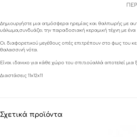
ΠΕΡ
Δημιουργήστε μια ατμόσφερα ηρεμίας και θαλπωρής με αυτ
υάλωμα,συνδυάζει την παραδοσιακή κεραμική τέχνη με ένα 
Οι διαφορετικού μεγέθους οπές επιτρέπουν στο φως του κε
θαλασσινή νότα.
Είναι ιδανικο για κάθε χώρο του σπιτιούαλλά αποτελεί μια
Διαστάσεις 11x12x11
Σχετικά προϊόντα