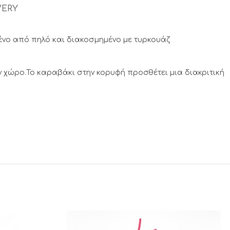
VERY
νο από πηλό και διακοσμημένο με τυρκουάζ
 χώρο.Το καραβάκι στην κορυφή προσθέτει μια διακριτική