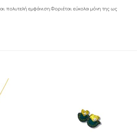
αι πολυτελή εμφάνιση.Φοριέται εύκολα μόνη της ως