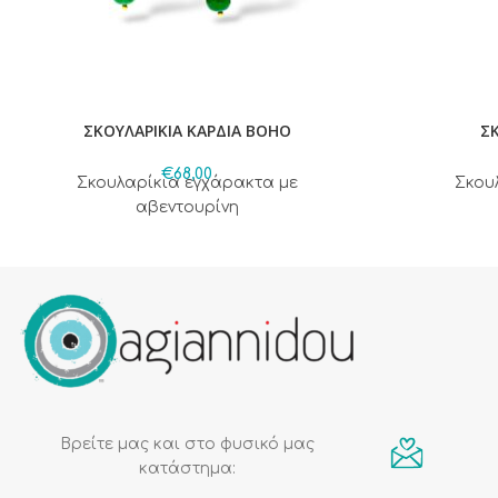
ΣΚΟΥΛΑΡΙΚΙΑ ΚΑΡΔΙΑ BOHO
ΣΚ
€
68,00
Σκουλαρίκια εγχάρακτα με
Σκου
αβεντουρίνη
Βρείτε μας και στο φυσικό μας
κατάστημα: