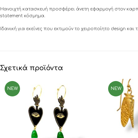
Ηανοιχτή κατασκευή προσφέρει άνετη εφαρμογή στον καρπό
statement κόσμημα.
Ιδανική για εκείνες που εκτιμούν το χειροποίητο design και 
Σχετικά προϊόντα
NEW
NEW