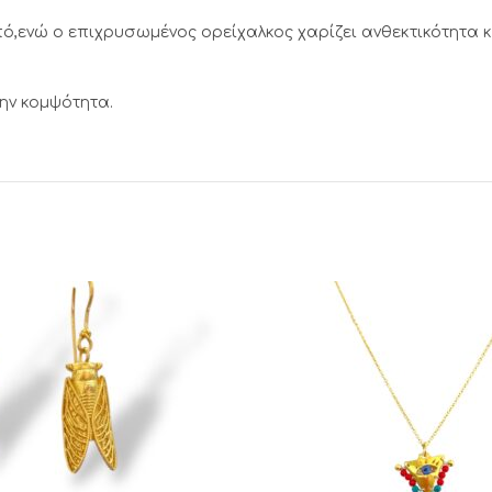
,ενώ ο επιχρυσωμένος ορείχαλκος χαρίζει ανθεκτικότητα κ
την κομψότητα.