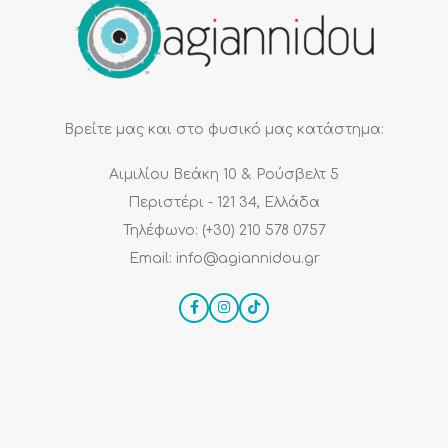
Βρείτε μας και στο φυσικό μας κατάστημα:
Αιμιλίου Βεάκη 10 & Ρούσβελτ 5
Περιστέρι - 121 34, Ελλάδα
Τηλέφωνο: (+30) 210 578 0757
Email: info@agiannidou.gr