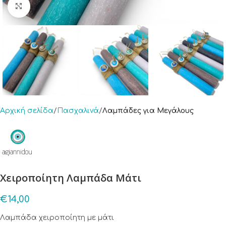
Click to enlarge
Αρχική σελίδα
Πασχαλινά
Λαμπάδες για Μεγάλους
Χειροποίητη Λαμπάδα Μάτι
€
14,00
Λαμπάδα χειροποίητη με μάτι