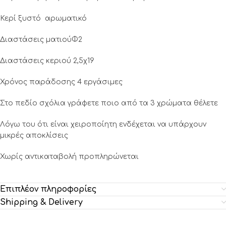
Κερί ξυστό αρωματικό
Διαστάσεις ματιούΦ2
Διαστάσεις κεριού 2,5χ19
Χρόνος παράδοσης 4 εργάσιμες
Στο πεδίο σχόλια γράφετε ποιο από τα 3 χρώματα θέλετε
Λόγω του ότι είναι χειροποίητη ενδέχεται να υπάρχουν
μικρές αποκλίσεις
Χωρίς αντικαταβολή προπληρώνεται
Επιπλέον πληροφορίες
Shipping & Delivery