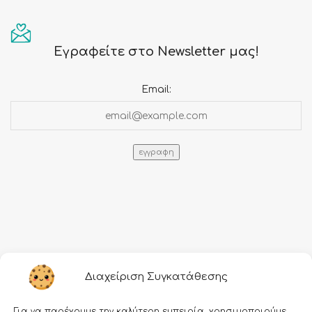
Εγραφείτε στο Newsletter μας!
Email:
Πληροφορίες
Διαχείριση Συγκατάθεσης
Τρόποι αποστολής
Για να παρέχουμε την καλύτερη εμπειρία, χρησιμοποιούμε