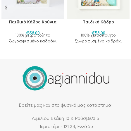
Παιδικό Κάδρο Κούνια
Παιδικό Κάδρο
€
58,00
€
58,00
100% χειροποίητο
100% χειροποίητο
ζωγραφισμένο καδράκι
ζωγραφισμένο καδράκι
Βρείτε μας και στο φυσικό μας κατάστημα:
Αιμιλίου Βεάκη 10 & Ρούσβελτ 5
Περιστέρι - 121 34, Ελλάδα