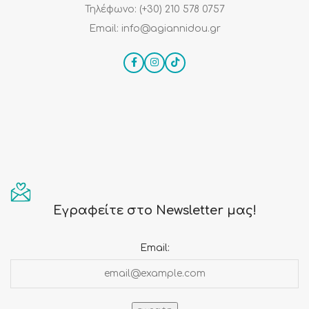
Τηλέφωνο: (+30) 210 578 0757
Email: info@agiannidou.gr
Εγραφείτε στο Newsletter μας!
Email: