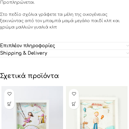
Προπληρώνεται
Στο πεδίο σχόλια γράφετε τα μέλη της οικογένειας
ξεκινώντας από τον μπαμπά μαμά μεγάλο παιδί κλπ και
χρώμα μαλλιών γυαλιά κλπ
Επιπλέον πληροφορίες
Shipping & Delivery
Σχετικά προϊόντα