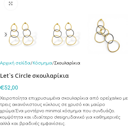
Click to enlarge
Αρχική σελίδα
Κόσμημα
Σκουλαρίκια
Let`s Circle σκουλαρίκια
€
52,00
Χειροποίητα επιχρυσωμένα σκουλαρίκια από ορείχαλκο με
τρεις ακανόνιστους κύκλους σε χρυσό και μαύρο
χρώμα.Ένα μοντέρνο minimal κόσμημα που συνδυάζει
κομψότητα και ιδιαίτερο design,ιδανικό για καθημερινές
αλλά και βραδινές εμφανίσεις.