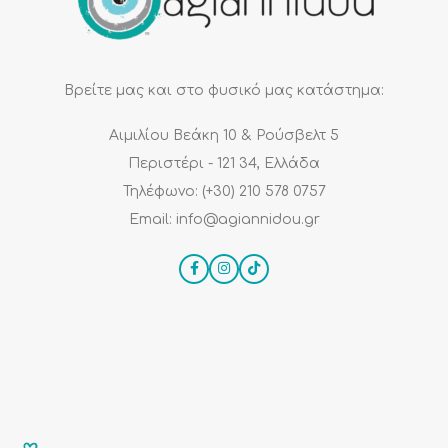
Βρείτε μας και στο φυσικό μας κατάστημα:
Αιμιλίου Βεάκη 10 & Ρούσβελτ 5
Περιστέρι - 121 34, Ελλάδα
Τηλέφωνο: (+30) 210 578 0757
Email: info@agiannidou.gr